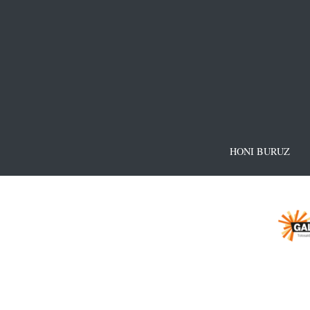
HONI BURUZ