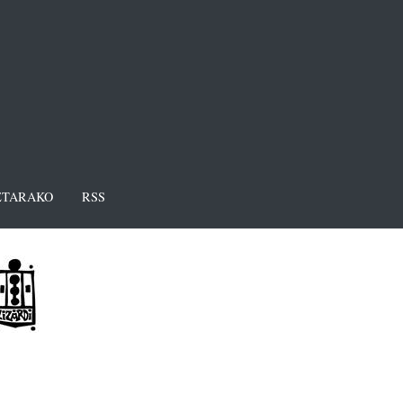
TARAKO
RSS