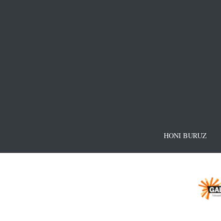
HONI BURUZ