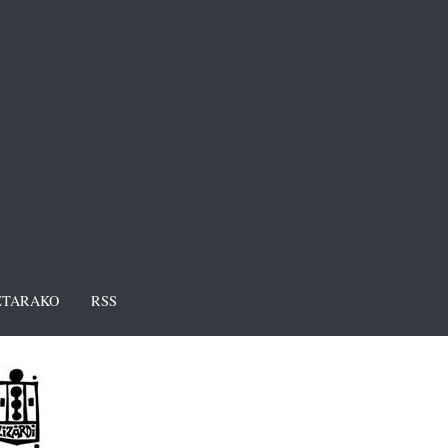
TARAKO
RSS