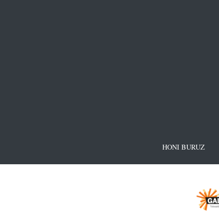
HONI BURUZ