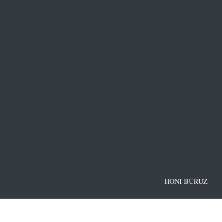
HONI BURUZ