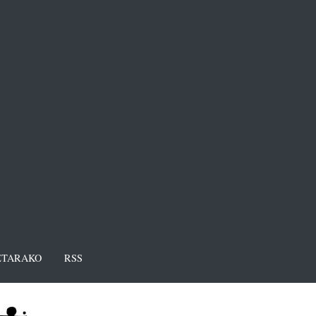
TARAKO
RSS