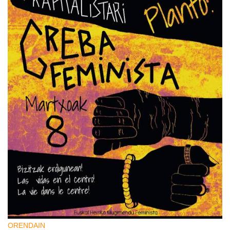
ORENDAIN