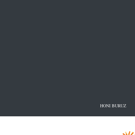
HONI BURUZ