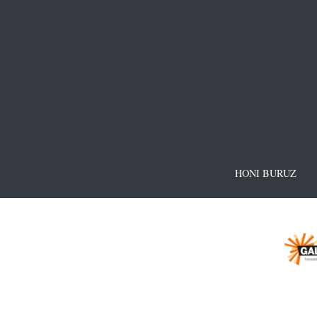
HONI BURUZ