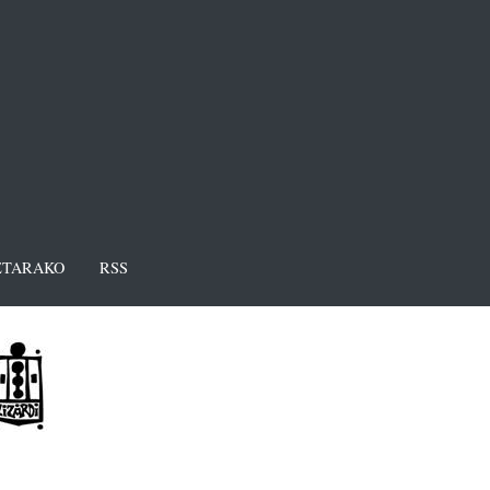
TARAKO
RSS