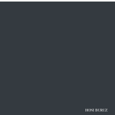
HONI BURUZ