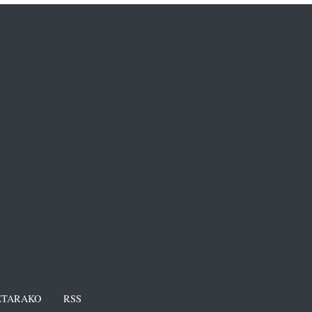
TARAKO
RSS