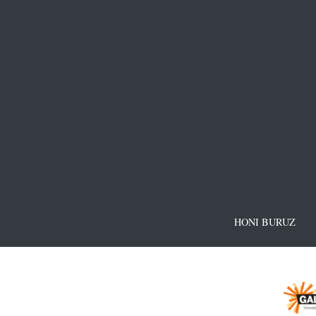
HONI BURUZ