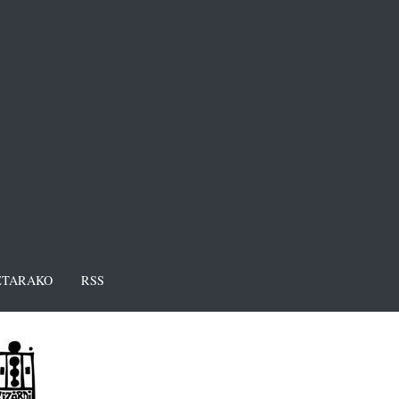
TARAKO
RSS