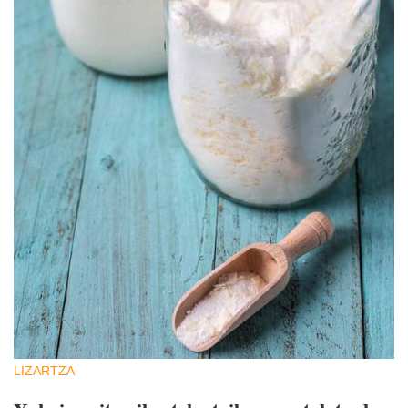
LIZARTZA