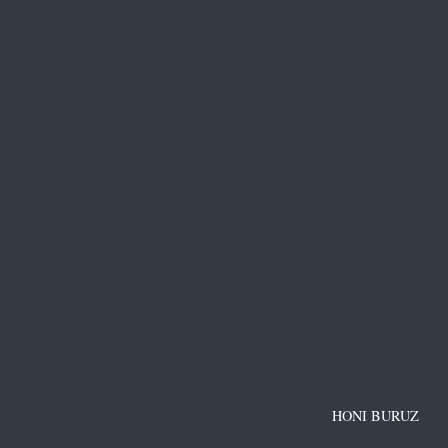
HONI BURUZ