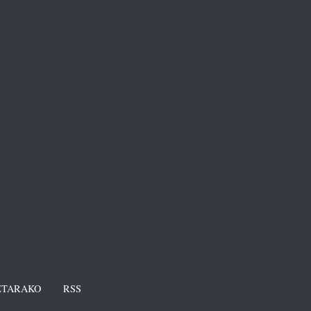
TARAKO
RSS