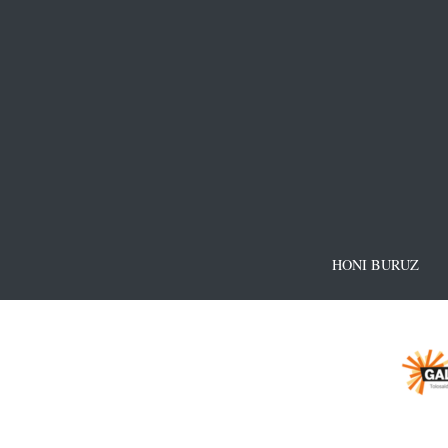
HONI BURUZ