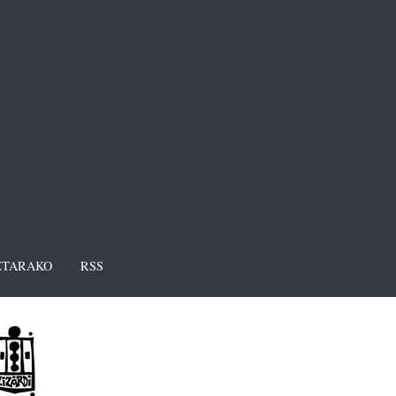
TARAKO
RSS