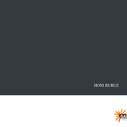
HONI BURUZ