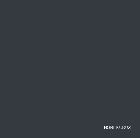
HONI BURUZ