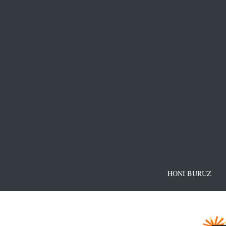
HONI BURUZ