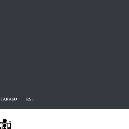
TARAKO
RSS