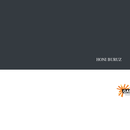
HONI BURUZ