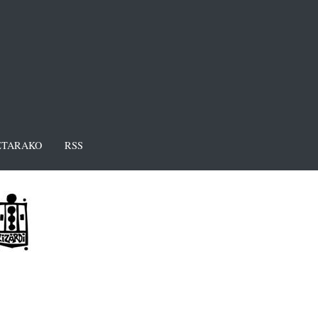
TARAKO
RSS