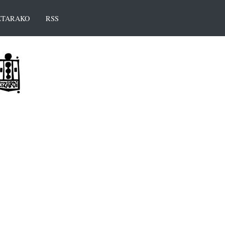
TARAKO
RSS