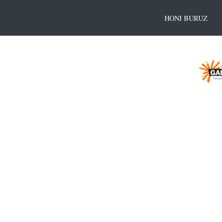
HONI BURUZ