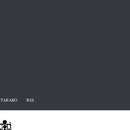
TARAKO
RSS