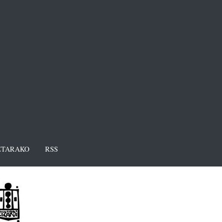
TARAKO
RSS