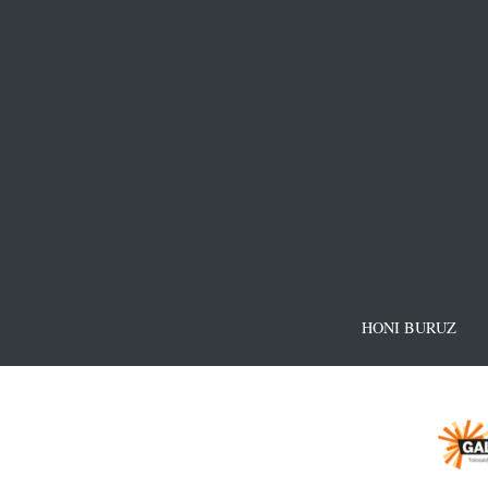
HONI BURUZ