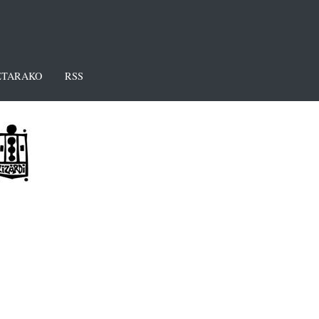
TARAKO
RSS