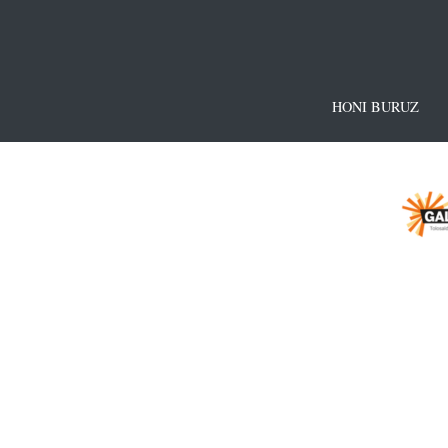
HONI BURUZ