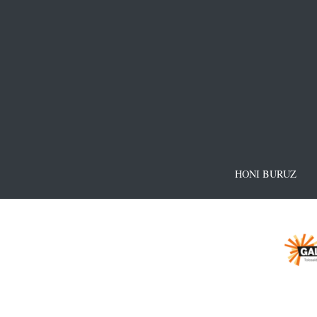
HONI BURUZ