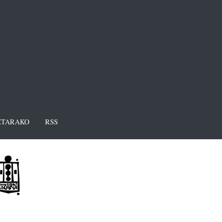
TARAKO
RSS