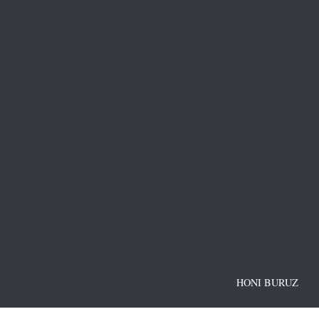
HONI BURUZ