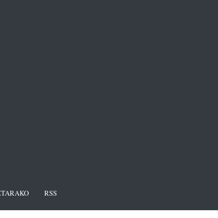
TARAKO
RSS