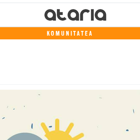
KOMUNITATEA