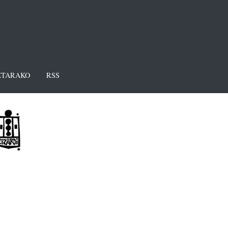
TARAKO
RSS