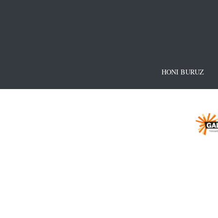
HONI BURUZ