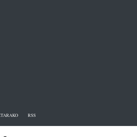
TARAKO
RSS