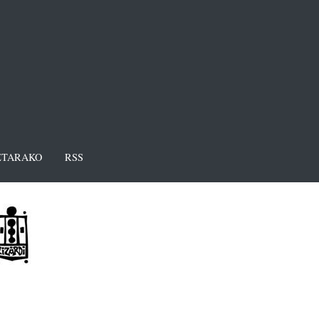
TARAKO
RSS