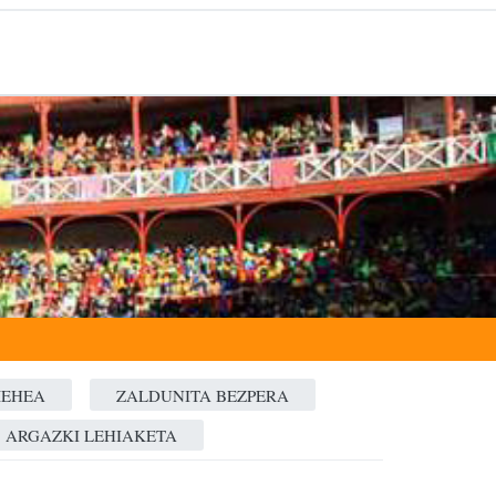
MEHEA
ZALDUNITA BEZPERA
ARGAZKI LEHIAKETA