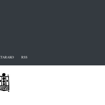
TARAKO
RSS