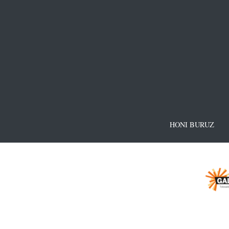
HONI BURUZ