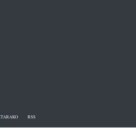
TARAKO
RSS