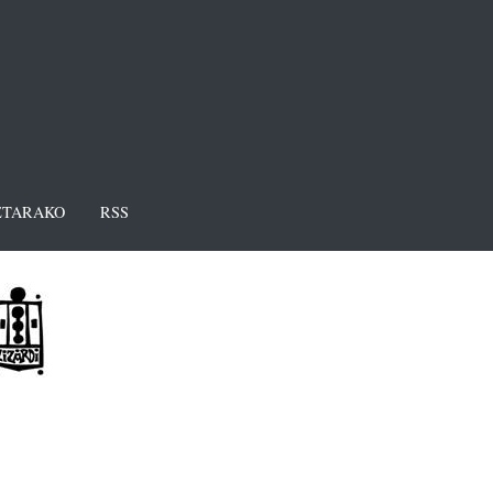
TARAKO
RSS