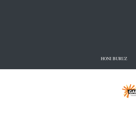
HONI BURUZ