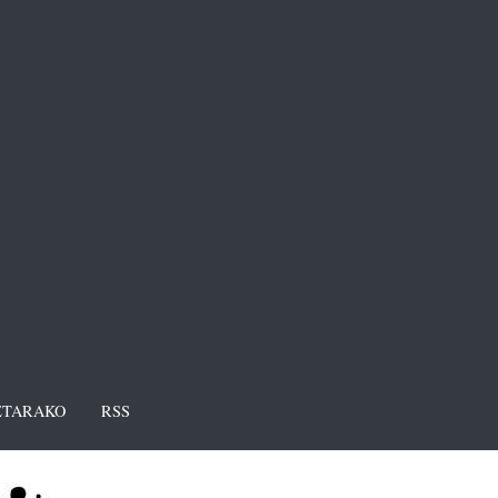
TARAKO
RSS