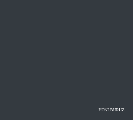
HONI BURUZ