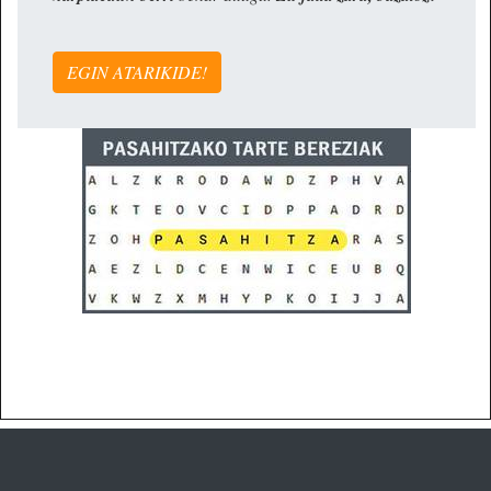
EGIN ATARIKIDE!