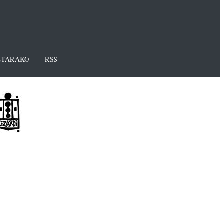
TARAKO
RSS