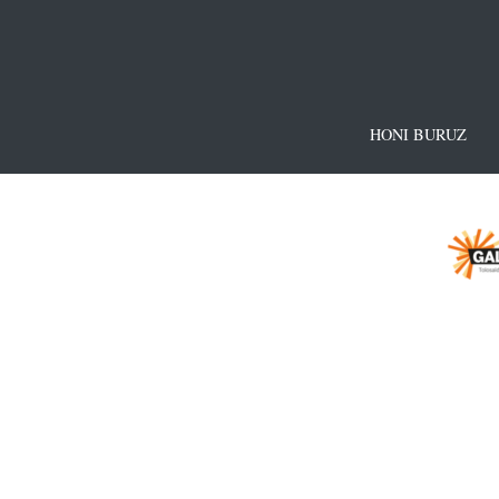
HONI BURUZ