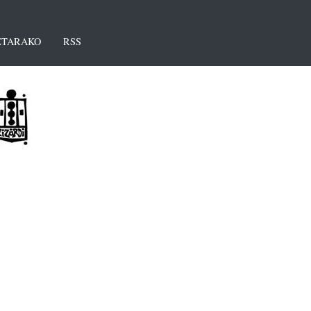
TARAKO
RSS