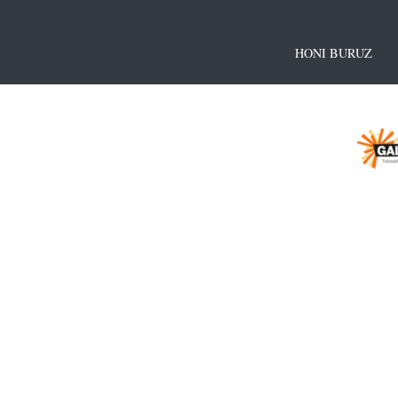
HONI BURUZ