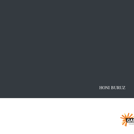
HONI BURUZ