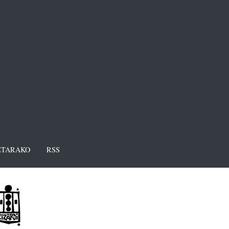
TARAKO
RSS