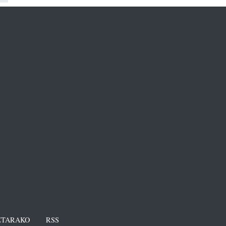
TARAKO
RSS