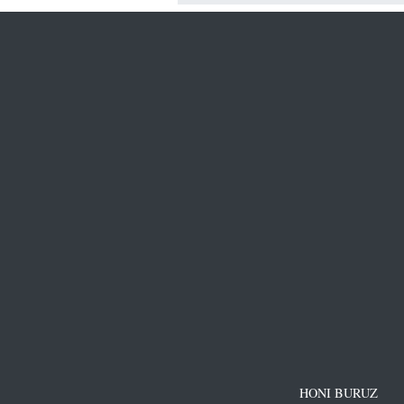
HONI BURUZ