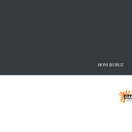
HONI BURUZ