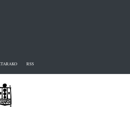
TARAKO
RSS