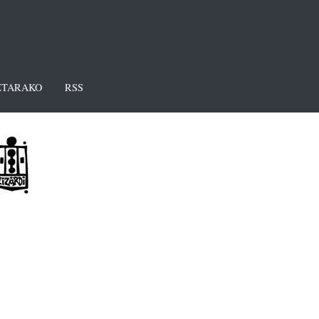
TARAKO
RSS