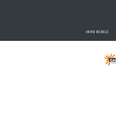
HONI BURUZ