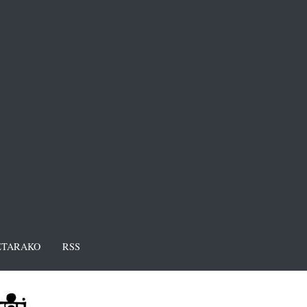
TARAKO
RSS