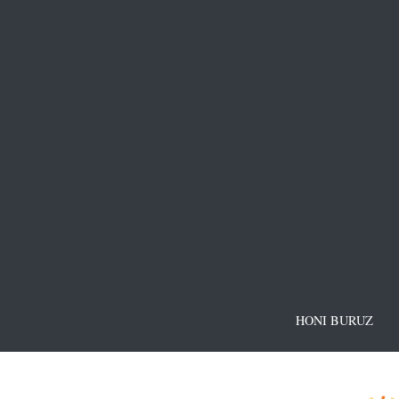
HONI BURUZ