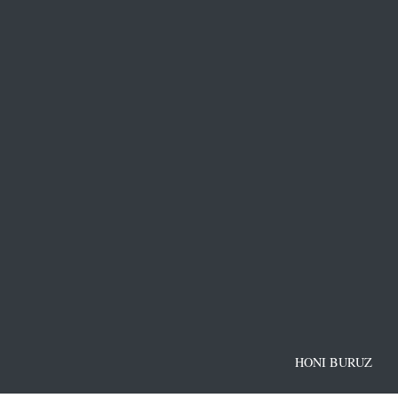
HONI BURUZ