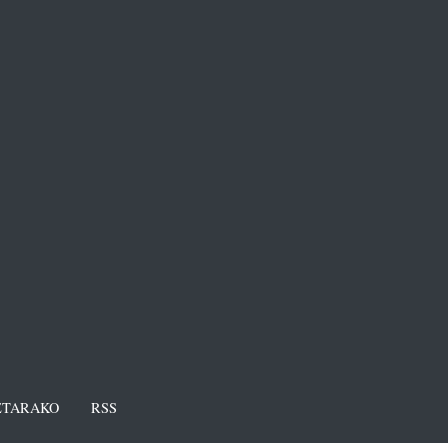
TARAKO
RSS