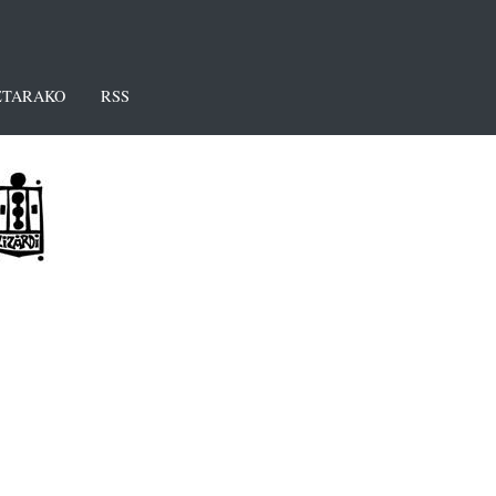
TARAKO
RSS