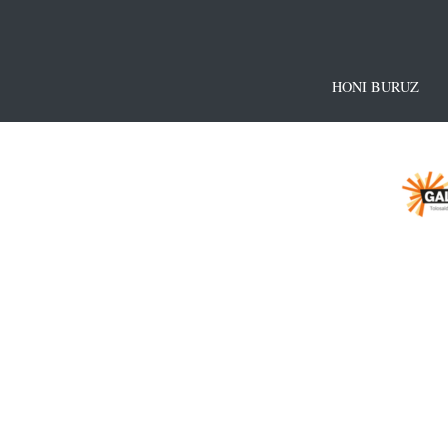
HONI BURUZ