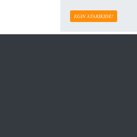
EGIN ATARIKIDE!