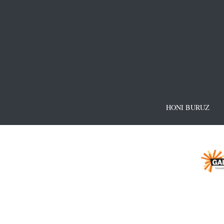
HONI BURUZ