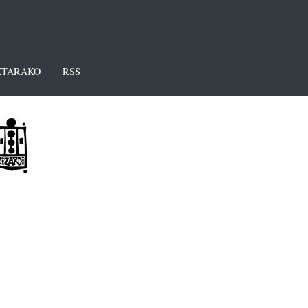
TARAKO
RSS