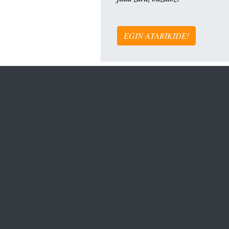
EGIN ATARIKIDE!