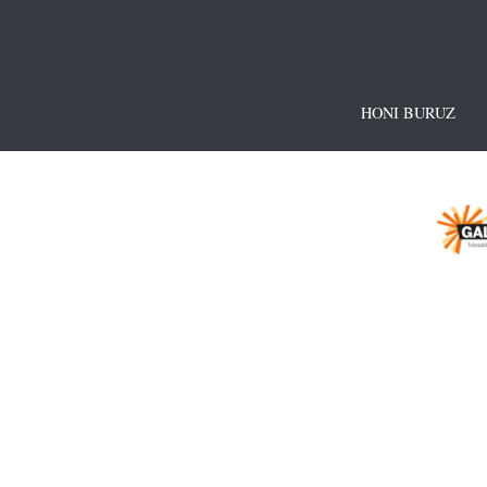
HONI BURUZ