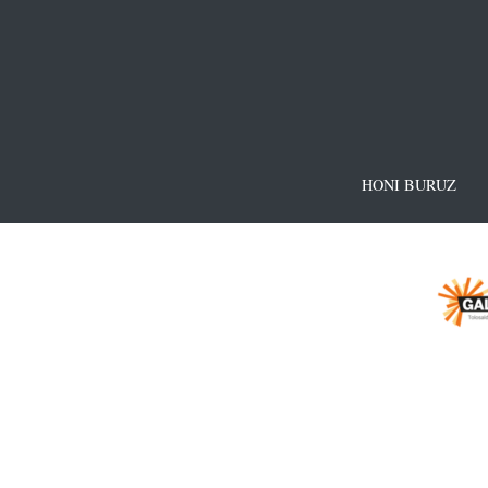
HONI BURUZ