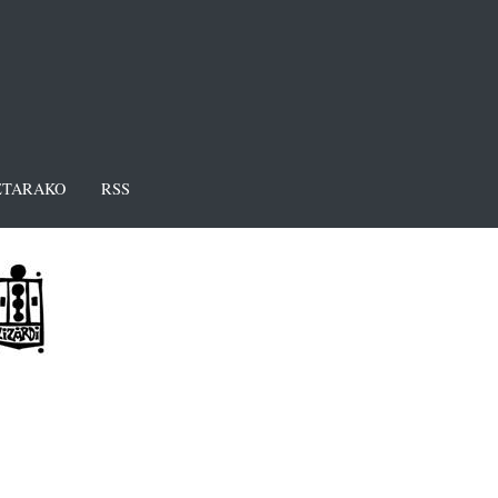
TARAKO
RSS