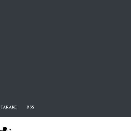
TARAKO
RSS