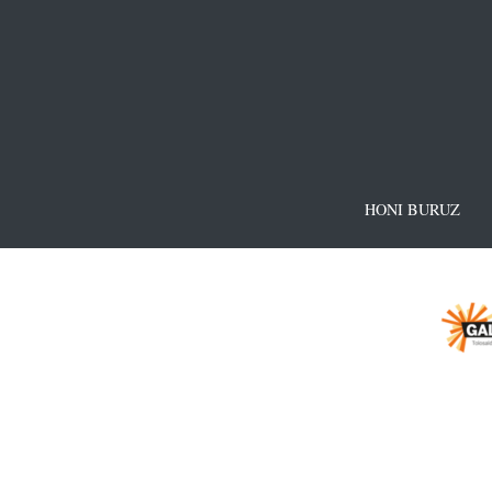
HONI BURUZ