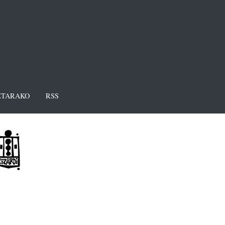
TARAKO
RSS