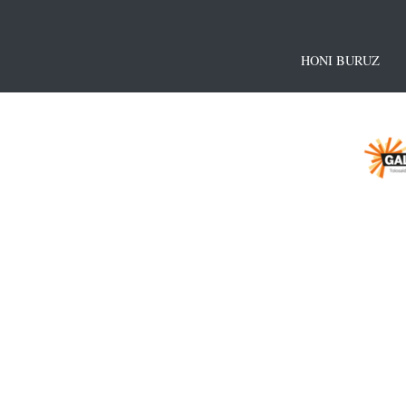
HONI BURUZ