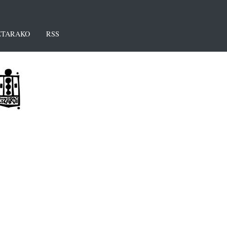
TARAKO
RSS