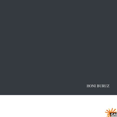
HONI BURUZ