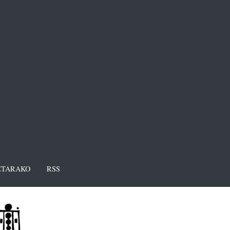
TARAKO
RSS