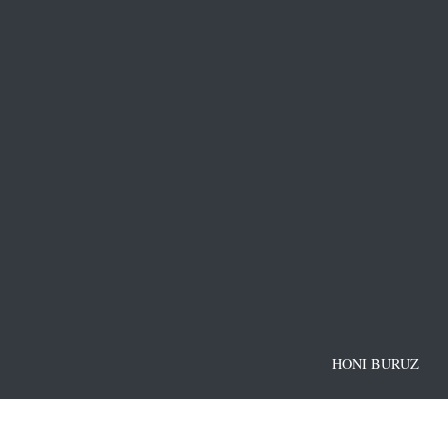
HONI BURUZ