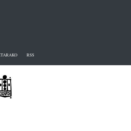
TARAKO
RSS