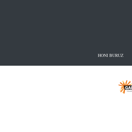
HONI BURUZ