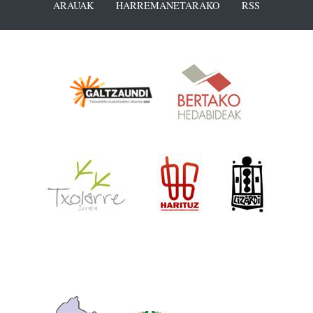
ARAUAK
HARREMANETARAKO
RSS