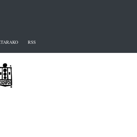
TARAKO
RSS